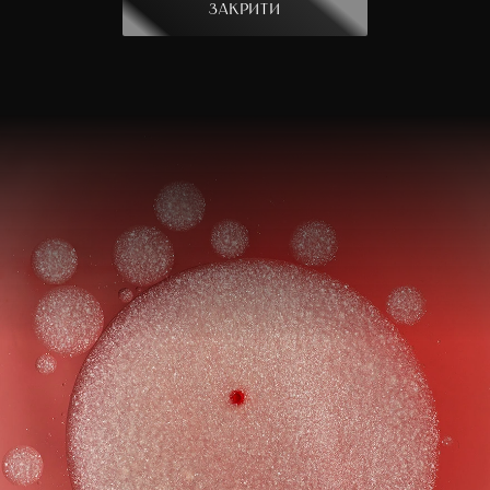
Закрити